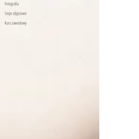
Fotografia
Sesje zdjęciowe
Kurs zawodowy