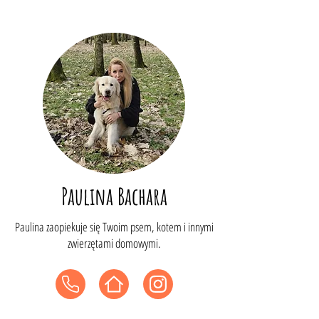
Paulina Bachara
Paulina zaopiekuje się Twoim psem, kotem i innymi
zwierzętami domowymi.