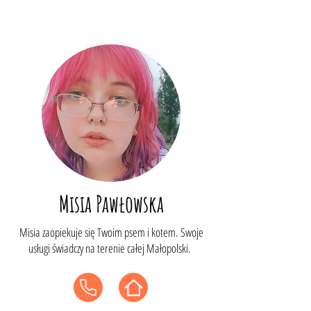
Misia Pawłowska
Misia zaopiekuje się Twoim psem i kotem. Swoje
usługi świadczy na terenie całej Małopolski.