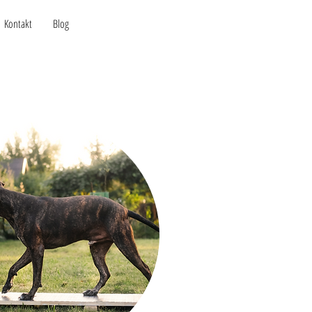
KONTAKT
Kontakt
Blog