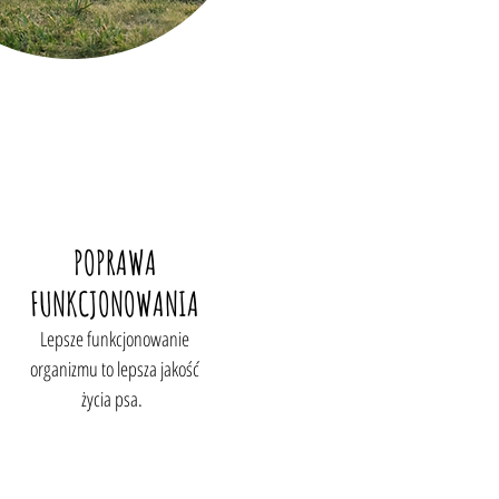
POPRAWA
FUNKCJONOWANIA
Lepsze funkcjonowanie
organizmu to lepsza jakość
życia psa.