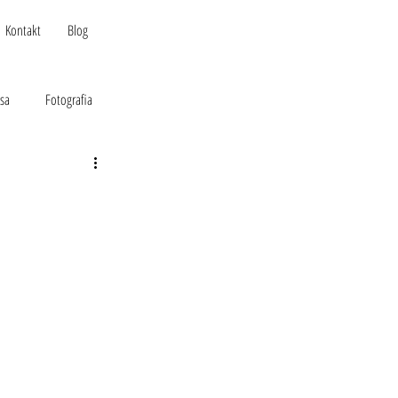
KONTAKT
Kontakt
Blog
sa
Fotografia